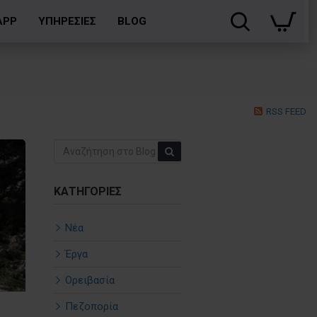
APP
ΥΠΗΡΕΣΙΕΣ
BLOG
RSS FEED
ΚΑΤΗΓΟΡΊΕΣ
Νέα
Έργα
Ορειβασία
Πεζοπορία