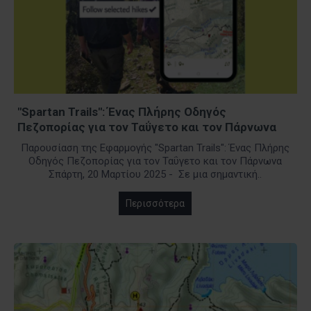
"Spartan Trails": Ένας Πλήρης Οδηγός
Πεζοπορίας για τον Ταΰγετο και τον Πάρνωνα
Παρουσίαση της Εφαρμογής "Spartan Trails": Ένας Πλήρης
Οδηγός Πεζοπορίας για τον Ταΰγετο και τον Πάρνωνα
Σπάρτη, 20 Μαρτίου 2025 - Σε μια σημαντική..
Περισσότερα