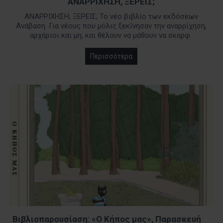
ΑΝΑΡΡΙΧΗΣΗ, ΞΕΡΕΙΣ;
ΑΝΑΡΡΙΧΗΣΗ, ΞΕΡΕΙΣ; Το νέο βιβλίο των εκδόσεων
Ανάβαση. Για νέους που μόλις ξεκίνησαν την αναρρίχηση,
αρχάριοι και μη, και θέλουν να μάθουν να σκαρφ..
Περισσότερα
Βιβλιοπαρουσίαση: «Ο Κήπος μας», Παρασκευή