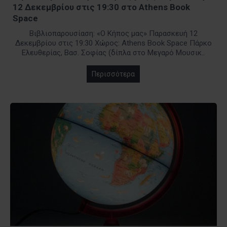
12 Δεκεμβρίου στις 19:30 στο Athens Book
Space
Βιβλιοπαρουσίαση: «Ο Κήπος μας» Παρασκευή 12
Δεκεμβρίου στις 19:30 Χώρος: Athens Book Space Πάρκο
Ελευθερίας, Βασ. Σοφίας (δίπλα στο Μεγαρό Μουσικ..
Περισσότερα