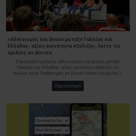
«Αλπινισμός και βουνό μεταξύ Γαλλίας και
Ελλάδας: αξίες κοινότητα εξέλιξη», δείτε τις
ομιλίες σε βίντεο
Στρογγυλή τράπεζα «Αλπινισμός και βουνό μεταξύ
Γαλλίας και Ελλάδας: αξίες κοινότητα εξέλιξη» Οι
ομιλίες είναι διαθέσιμες σε βίντεο https://youtu.be/J..
Περισσότερα