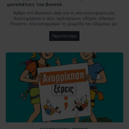
μονοπάτιες του βουνού
Άρθρο στο Business daily για τη νέα κυκλοφορία μας:
Κυκλοφόρησε ο νέος αγγλόφωνος οδηγός «Olympic
Flowers», που καταγράφει τη χλωρίδα του Ολύμπου, με..
Περισσότερα