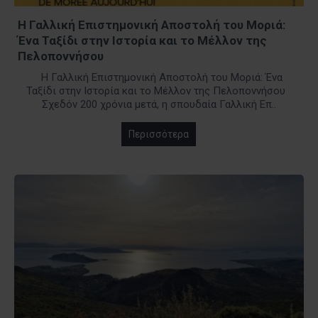
Η Γαλλική Επιστημονική Αποστολή του Μοριά:
Ένα Ταξίδι στην Ιστορία και το Μέλλον της
Πελοποννήσου
Η Γαλλική Επιστημονική Αποστολή του Μοριά: Ένα
Ταξίδι στην Ιστορία και το Μέλλον της Πελοποννήσου
Σχεδόν 200 χρόνια μετά, η σπουδαία Γαλλική Επ..
Περισσότερα