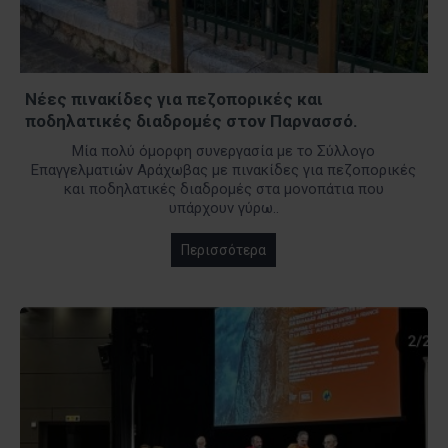
Νέες πινακίδες για πεζοπορικές και
ποδηλατικές διαδρομές στον Παρνασσό.
Μία πολύ όμορφη συνεργασία με το Σύλλογο
Επαγγελματιών Αράχωβας με πινακίδες για πεζοπορικές
και ποδηλατικές διαδρομές στα μονοπάτια που
υπάρχουν γύρω..
Περισσότερα