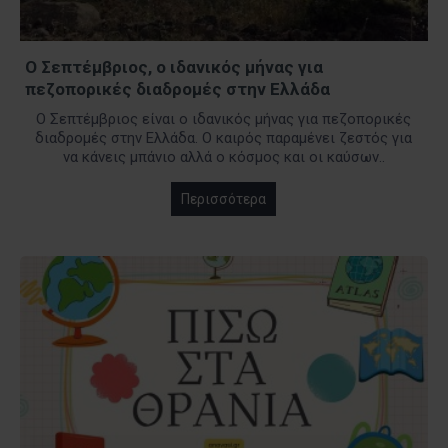
Ο Σεπτέμβριος, ο ιδανικός μήνας για
πεζοπορικές διαδρομές στην Ελλάδα
Ο Σεπτέμβριος είναι ο ιδανικός μήνας για πεζοπορικές
διαδρομές στην Ελλάδα. Ο καιρός παραμένει ζεστός για
να κάνεις μπάνιο αλλά ο κόσμος και οι καύσων..
Περισσότερα