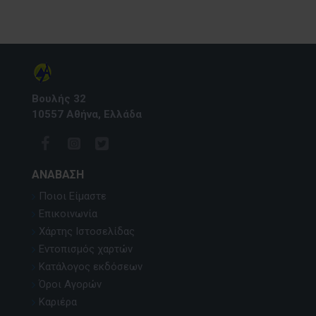
Βουλής 32
10557 Αθήνα, Ελλάδα
ΑΝΆΒΑΣΗ
Ποιοι Είμαστε
Επικοινωνία
Χάρτης Ιστοσελίδας
Εντοπισμός χαρτών
Κατάλογος εκδόσεων
Όροι Αγορών
Καριέρα