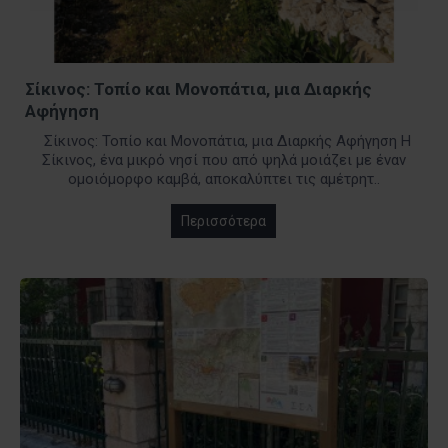
Σίκινος: Τοπίο και Μονοπάτια, μια Διαρκής
Αφήγηση
Σίκινος: Τοπίο και Μονοπάτια, μια Διαρκής Αφήγηση Η
Σίκινος, ένα μικρό νησί που από ψηλά μοιάζει με έναν
ομοιόμορφο καμβά, αποκαλύπτει τις αμέτρητ..
Περισσότερα