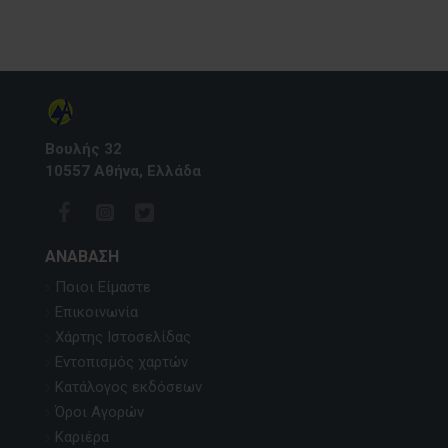
Βουλής 32
10557 Αθήνα, Ελλάδα
ΑΝΆΒΑΣΗ
Ποιοι Είμαστε
Επικοινωνία
Χάρτης Ιστοσελίδας
Εντοπισμός χαρτών
Κατάλογος εκδόσεων
Όροι Αγορών
Καριέρα