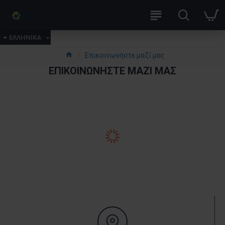
ΕΛΛΗΝΙΚΑ
Επικοινωνήστε μαζί μας
ΕΠΙΚΟΙΝΩΝΉΣΤΕ ΜΑΖΊ ΜΑΣ