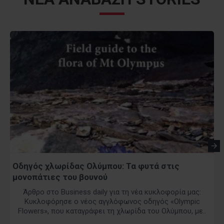
Οδηγός χλωρίδας Ολύμπου: Τα φυτά στις
μονοπάτιες του βουνού
Άρθρο στο Business daily για τη νέα κυκλοφορία μας:
Κυκλοφόρησε ο νέος αγγλόφωνος οδηγός «Olympic
Flowers», που καταγράφει τη χλωρίδα του Ολύμπου, με..