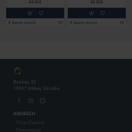
44.00€
40.00€
Άμεση αγορά
Άμεση αγορά
Βουλής 32
10557 Αθήνα, Ελλάδα
ΑΝΆΒΑΣΗ
Ποιοι Είμαστε
Επικοινωνία