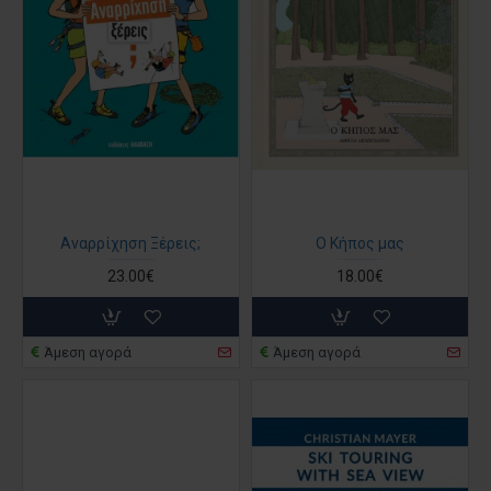
Αναρρίχηση Ξέρεις;
Ο Κήπος μας
23.00€
18.00€
Άμεση αγορά
Άμεση αγορά