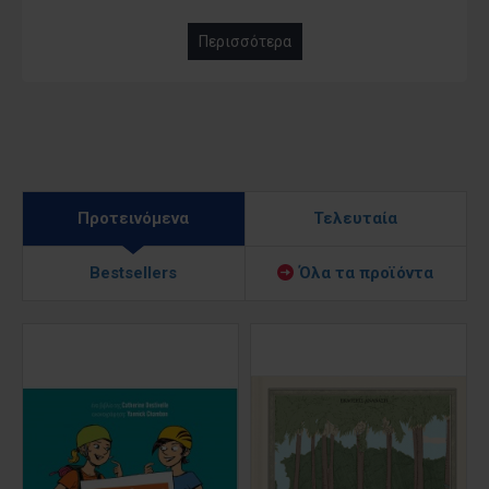
Περισσότερα
Προτεινόμενα
Τελευταία
Bestsellers
Όλα τα προϊόντα