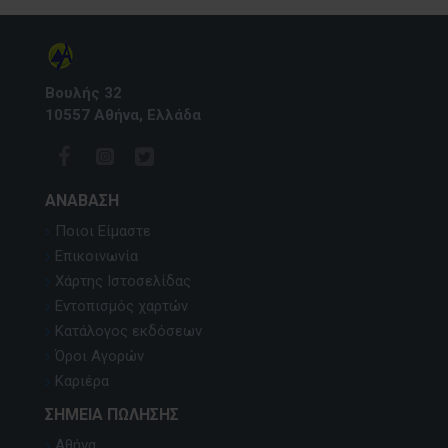
Βουλής 32
10557 Αθήνα, Ελλάδα
ΑΝΆΒΑΣΗ
Ποιοι Είμαστε
Επικοινωνία
Χάρτης Ιστοσελίδας
Εντοπισμός χαρτών
Κατάλογος εκδόσεων
Όροι Αγορών
Καριέρα
ΣΗΜΕΊΑ ΠΏΛΗΣΗΣ
Αθήνα