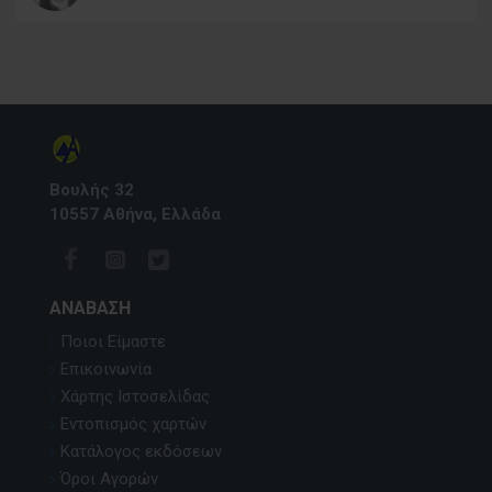
Βουλής 32
10557 Αθήνα, Ελλάδα
ΑΝΆΒΑΣΗ
Ποιοι Είμαστε
Επικοινωνία
Χάρτης Ιστοσελίδας
Εντοπισμός χαρτών
Κατάλογος εκδόσεων
Όροι Αγορών