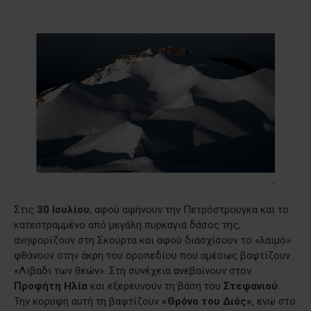
Στις
30 Ιουλίου
, αφού αφήνουν την Πετρόστρουγκα και το
κατεστραμμένο από μεγάλη πυρκαγιά δάσος της,
ανηφορίζουν στη Σκούρτα και αφού διασχίσουν το «λαιμό»
φθάνουν στην άκρη του οροπεδίου που αμέσως βαφτίζουν
«Λιβαδι των θεών». Στη συνέχεια ανεβαίνουν στον
Προφήτη Ηλία
και εξερευνούν τη βάση του
Στεφανιού
.
Την κορυφή αυτή τη βαφτίζουν
«Θρόνο του Διός»
, ενώ στο