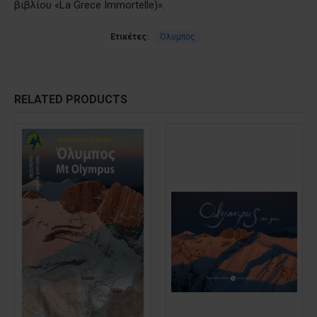
βιβλίου «La Grece Immortelle)».
Ετικέτες:
Όλυμπος
RELATED PRODUCTS