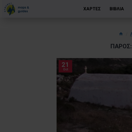
ΧΑΡΤΕΣ
ΒΙΒΛΙΑ
ΠΆΡΟΣ:
21
Oct