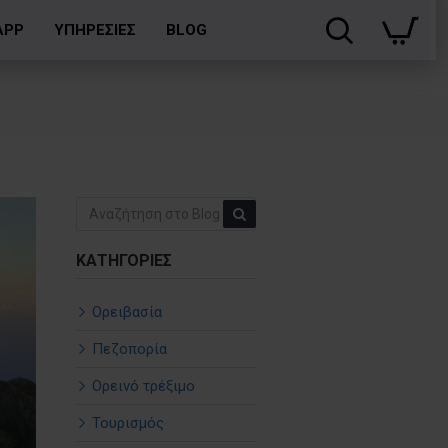
APP
ΥΠΗΡΕΣΙΕΣ
BLOG
ΚΑΤΗΓΟΡΊΕΣ
Ορειβασία
Πεζοπορία
Ορεινό τρέξιμο
Τουρισμός