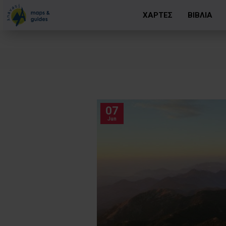
ΧΑΡΤΕΣ
ΒΙΒΛΙΑ
07
Jun