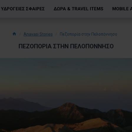
ΥΔΡΟΓΕΙΕΣ ΣΦΑΙΡΕΣ
ΔΩΡΑ & TRAVEL ITEMS
MOBILE 
Anavasi Stories
Πεζοπορία στην Πελοπόννησο
ΠΕΖΟΠΟΡΊΑ ΣΤΗΝ ΠΕΛΟΠΌΝΝΗΣΟ