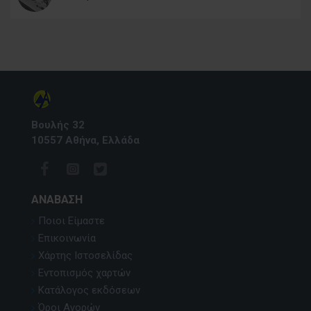
Βουλής 32
10557 Αθήνα, Ελλάδα
ΑΝΆΒΑΣΗ
Ποιοι Είμαστε
Επικοινωνία
Χάρτης Ιστοσελίδας
Εντοπισμός χαρτών
Κατάλογος εκδόσεων
Όροι Αγορών