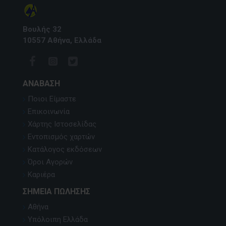
Βουλής 32
10557 Αθήνα, Ελλάδα
ΑΝΆΒΑΣΗ
Ποιοι Είμαστε
Επικοινωνία
Χάρτης Ιστοσελίδας
Εντοπισμός χαρτών
Κατάλογος εκδόσεων
Όροι Αγορών
Καριέρα
ΣΗΜΕΊΑ ΠΏΛΗΣΗΣ
Αθήνα
Υπόλοιπη Ελλάδα