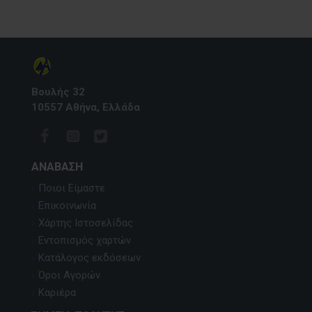
Βουλής 32
10557 Αθήνα, Ελλάδα
ΑΝΆΒΑΣΗ
Ποιοι Είμαστε
Επικοινωνία
Χάρτης Ιστοσελίδας
Εντοπισμός χαρτών
Κατάλογος εκδόσεων
Όροι Αγορών
Καριέρα