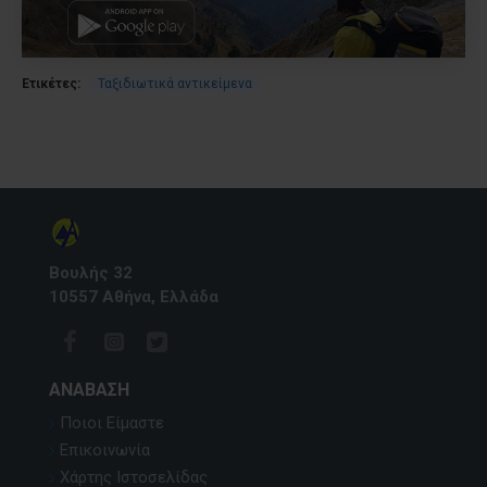
Ετικέτες:
Ταξιδιωτικά αντικείμενα
Βουλής 32
10557 Αθήνα, Ελλάδα
ΑΝΆΒΑΣΗ
Ποιοι Είμαστε
Επικοινωνία
Χάρτης Ιστοσελίδας