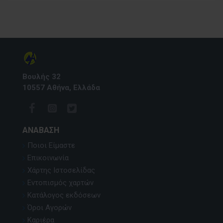
Βουλής 32
10557 Αθήνα, Ελλάδα
ΑΝΆΒΑΣΗ
Ποιοι Είμαστε
Επικοινωνία
Χάρτης Ιστοσελίδας
Εντοπισμός χαρτών
Κατάλογος εκδόσεων
Όροι Αγορών
Καριέρα