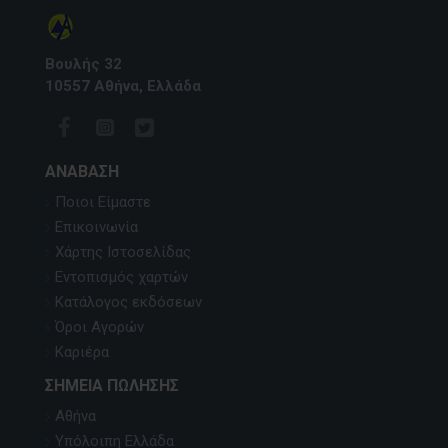
Βουλής 32
10557 Αθήνα, Ελλάδα
ΑΝΆΒΑΣΗ
Ποιοι Είμαστε
Επικοινωνία
Χάρτης Ιστοσελίδας
Εντοπισμός χαρτών
Κατάλογος εκδόσεων
Όροι Αγορών
Καριέρα
ΣΗΜΕΊΑ ΠΏΛΗΣΗΣ
Αθήνα
Υπόλοιπη Ελλάδα