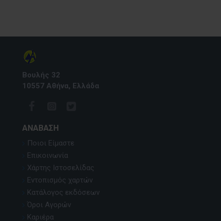
Βουλής 32
10557 Αθήνα, Ελλάδα
ΑΝΆΒΑΣΗ
Ποιοι Είμαστε
Επικοινωνία
Χάρτης Ιστοσελίδας
Εντοπισμός χαρτών
Κατάλογος εκδόσεων
Όροι Αγορών
Καριέρα