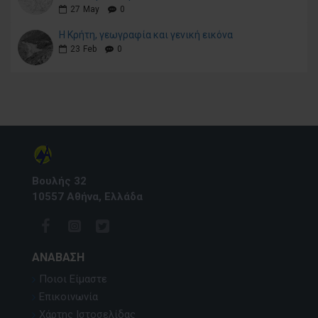
27
May
0
Η Κρήτη, γεωγραφία και γενική εικόνα
23
Feb
0
Βουλής 32
10557 Αθήνα, Ελλάδα
ΑΝΆΒΑΣΗ
Ποιοι Είμαστε
Επικοινωνία
Χάρτης Ιστοσελίδας