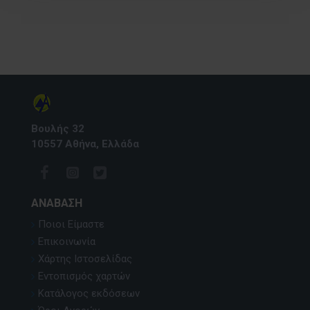
Βουλής 32
10557 Αθήνα, Ελλάδα
ΑΝΆΒΑΣΗ
Ποιοι Είμαστε
Επικοινωνία
Χάρτης Ιστοσελίδας
Εντοπισμός χαρτών
Κατάλογος εκδόσεων