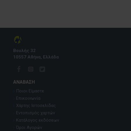
Βουλής 32
10557 Αθήνα, Ελλάδα
ΑΝΆΒΑΣΗ
Ποιοι Είμαστε
Επικοινωνία
Χάρτης Ιστοσελίδας
Εντοπισμός χαρτών
Κατάλογος εκδόσεων
Όροι Αγορών