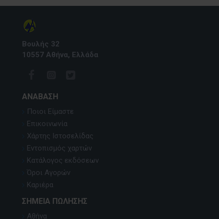
Βουλής 32
10557 Αθήνα, Ελλάδα
ΑΝΆΒΑΣΗ
Ποιοι Είμαστε
Επικοινωνία
Χάρτης Ιστοσελίδας
Εντοπισμός χαρτών
Κατάλογος εκδόσεων
Όροι Αγορών
Καριέρα
ΣΗΜΕΊΑ ΠΏΛΗΣΗΣ
Αθήνα