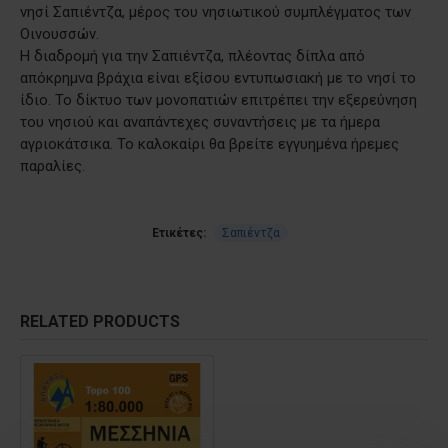
νησί Σαπιέντζα, μέρος του νησιωτικού συμπλέγματος των
Οινουσσών.
Η διαδρομή για την Σαπιέντζα, πλέοντας δίπλα από
απόκρημνα βράχια είναι εξίσου εντυπωσιακή με το νησί το
ίδιο. Το δίκτυο των μονοπατιών επιτρέπει την εξερεύνηση
του νησιού και αναπάντεχες συναντήσεις με τα ήμερα
αγριοκάτσικα. Το καλοκαίρι θα βρείτε εγγυημένα ήρεμες
παραλίες.
Ετικέτες:
Σαπιέντζα
RELATED PRODUCTS