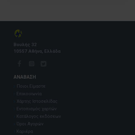
Βουλής 32
10557 Αθήνα, Ελλάδα
ΑΝΆΒΑΣΗ
Ποιοι Είμαστε
Επικοινωνία
Χάρτης Ιστοσελίδας
Εντοπισμός χαρτών
Κατάλογος εκδόσεων
Όροι Αγορών
Καριέρα