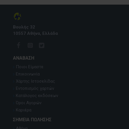
Βουλής 32
10557 Αθήνα, Ελλάδα
ΑΝΆΒΑΣΗ
Ποιοι Είμαστε
Επικοινωνία
Χάρτης Ιστοσελίδας
Εντοπισμός χαρτών
Κατάλογος εκδόσεων
Όροι Αγορών
Καριέρα
ΣΗΜΕΊΑ ΠΏΛΗΣΗΣ
Αθήνα