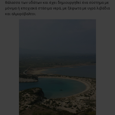
θάλασσα των υδάτων και έχει δημιουργηθεί ένα σύστημα με
μόνιμα ή εποχιακά στάσιμα νερά, με ξέφωτα µε υγρά λιβάδια
και αλµυρόβαλτοι.