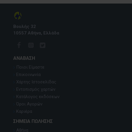
Βουλής 32
10557 Αθήνα, Ελλάδα
ΑΝΆΒΑΣΗ
Ποιοι Είμαστε
Επικοινωνία
Χάρτης Ιστοσελίδας
Εντοπισμός χαρτών
Κατάλογος εκδόσεων
Όροι Αγορών
Καριέρα
ΣΗΜΕΊΑ ΠΏΛΗΣΗΣ
Αθήνα