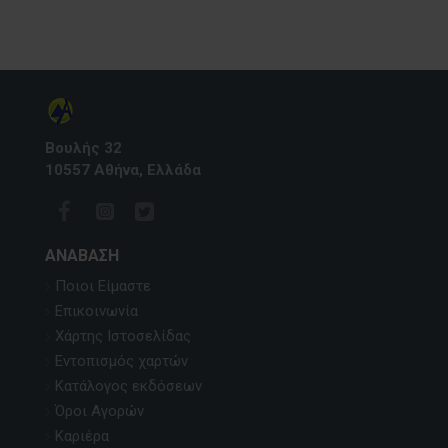
Βουλής 32
10557 Αθήνα, Ελλάδα
ΑΝΆΒΑΣΗ
Ποιοι Είμαστε
Επικοινωνία
Χάρτης Ιστοσελίδας
Εντοπισμός χαρτών
Κατάλογος εκδόσεων
Όροι Αγορών
Καριέρα