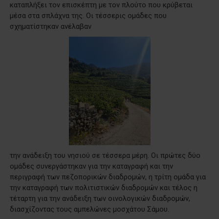
καταπλήξει τον επισκέπτη με τον πλούτο που κρύβεται
μέσα στα σπλάχνα της. Οι τέσσερις ομάδες που
σχηματίστηκαν ανέλαβαν
την ανάδειξη του νησιού σε τέσσερα μέρη. Οι πρώτες δύο
ομάδες συνεργάστηκαν για την καταγραφή και την
περιγραφή των πεζοπορικών διαδρομών, η τρίτη ομάδα για
την καταγραφή των πολιτιστικών διαδρομών και τέλος η
τέταρτη για την ανάδειξη των οινολογικών διαδρομών,
διασχίζοντας τους αμπελώνες μοσχάτου Σάμου.