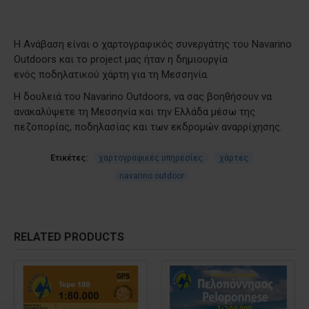
Η Ανάβαση είναι ο χαρτογραφικός συνεργάτης του Navarino
Outdoors και το project μας ήταν η δημιουργία
ενός ποδηλατικού χάρτη για τη Μεσσηνία.
Η δουλειά του Navarino Outdoors, να σας βοηθήσουν να
ανακαλύψετε τη Μεσσηνία και την Ελλάδα μέσω της
πεζοπορίας, ποδηλασίας και των εκδρομών αναρρίχησης.
Ετικέτες:
χαρτογραφικές υπηρεσίες
χάρτες
navarino outdoor
RELATED PRODUCTS