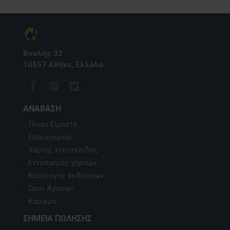
Βουλής 32
10557 Αθήνα, Ελλάδα
ΑΝΆΒΑΣΗ
Ποιοι Είμαστε
Επικοινωνία
Χάρτης Ιστοσελίδας
Εντοπισμός χαρτών
Κατάλογος εκδόσεων
Όροι Αγορών
Καριέρα
ΣΗΜΕΊΑ ΠΏΛΗΣΗΣ