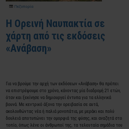
Πεζοπορία
Η Ορεινή Ναυπακτία σε
χάρτη από τις εκδόσεις
«Ανάβαση»
Για να βρούμε την αρχή των εκδόσεων «Ανάβαση» θα πρέπει
να επιστρέψουμε στο χρόνο, κάνοντας μία διαδρομή 21 ετών,
όταν και ξεκίνησε να δημιουργεί έντυπα για τα ελληνικά
βουνά. Με κεντρικό άξονα την ορειβασία σε αυτά,
ακολουθώντας νέα ή παλιά μονοπάτια, με μεράκι και πολύ
δουλειά αποτυπώνει την ομορφιά της φύσης, και αναζητά στο
τοπίο, όπως λένε οι άνθρωποί της, τα τελευταία σημάδια του