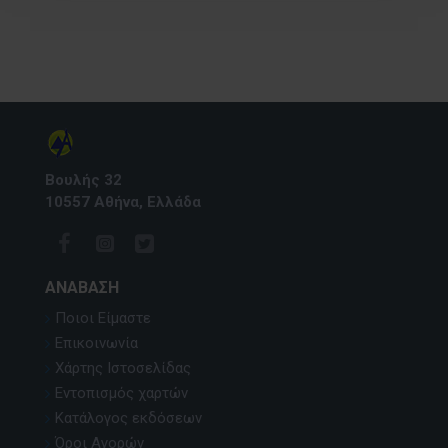
Βουλής 32
10557 Αθήνα, Ελλάδα
ΑΝΆΒΑΣΗ
Ποιοι Είμαστε
Επικοινωνία
Χάρτης Ιστοσελίδας
Εντοπισμός χαρτών
Κατάλογος εκδόσεων
Όροι Αγορών