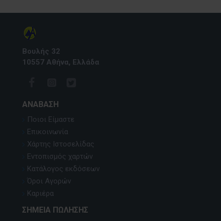
Βουλής 32
10557 Αθήνα, Ελλάδα
ΑΝΆΒΑΣΗ
Ποιοι Είμαστε
Επικοινωνία
Χάρτης Ιστοσελίδας
Εντοπισμός χαρτών
Κατάλογος εκδόσεων
Όροι Αγορών
Καριέρα
ΣΗΜΕΊΑ ΠΏΛΗΣΗΣ