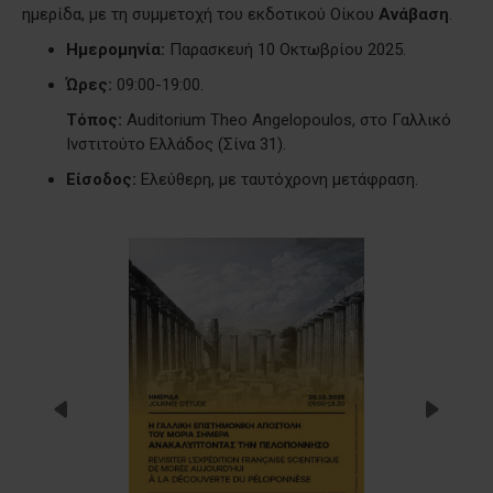
ημερίδα, με τη συμμετοχή του εκδοτικού Οίκου
Ανάβαση
.
Ημερομηνία:
Παρασκευή 10 Οκτωβρίου 2025.
Ώρες:
09:00-19:00.
Τόπος:
Auditorium Theo Angelopoulos, στο Γαλλικό
Ινστιτούτο Ελλάδος (Σίνα 31).
Είσοδος:
Ελεύθερη, με ταυτόχρονη μετάφραση.