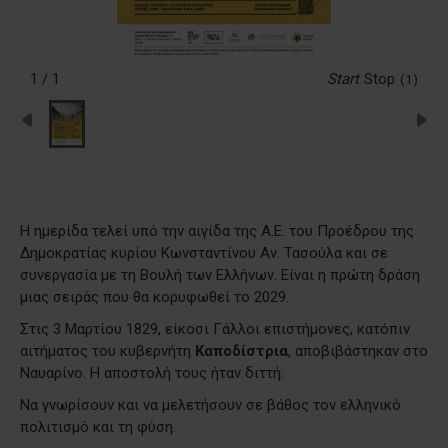
1 / 1
Start
Stop
(1)
Η ημερίδα τελεί υπό την αιγίδα της Α.Ε. του Προέδρου της
Δημοκρατίας κυρίου Κωνσταντίνου Αν. Τασούλα και σε
συνεργασία με τη Βουλή των Ελλήνων. Είναι η πρώτη δράση
μιας σειράς που θα κορυφωθεί το 2029.
Στις 3 Μαρτίου 1829, είκοσι Γάλλοι επιστήμονες, κατόπιν
αιτήματος του κυβερνήτη
Καποδίστρια
, αποβιβάστηκαν στο
Ναυαρίνο. Η αποστολή τους ήταν διττή:
Να γνωρίσουν και να μελετήσουν σε βάθος τον ελληνικό
πολιτισμό και τη φύση.