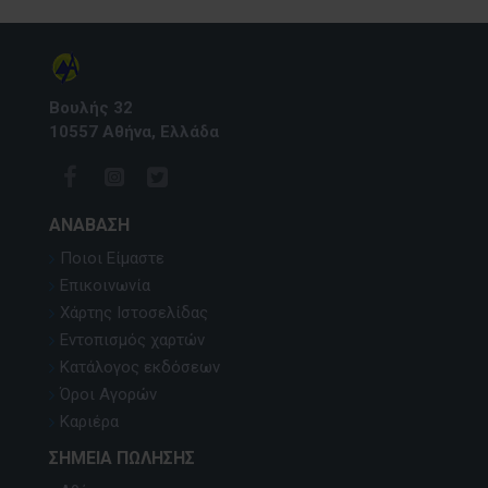
Βουλής 32
10557 Αθήνα, Ελλάδα
ΑΝΆΒΑΣΗ
Ποιοι Είμαστε
Επικοινωνία
Χάρτης Ιστοσελίδας
Εντοπισμός χαρτών
Κατάλογος εκδόσεων
Όροι Αγορών
Καριέρα
ΣΗΜΕΊΑ ΠΏΛΗΣΗΣ