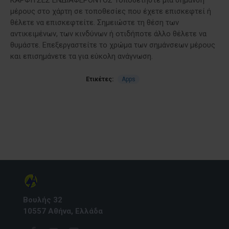
μέρους στο χάρτη σε τοποθεσίες που έχετε επισκεφτεί ή
θέλετε να επισκεφτείτε. Σημειώστε τη θέση των
αντικειμένων, των κινδύνων ή οτιδήποτε άλλο θέλετε να
θυμάστε. Επεξεργαστείτε το χρώμα των σημάνσεων μέρους
και επισημάνετε τα για εύκολη ανάγνωση.
Ετικέτες:
Apps
Βουλής 32
10557 Αθήνα, Ελλάδα