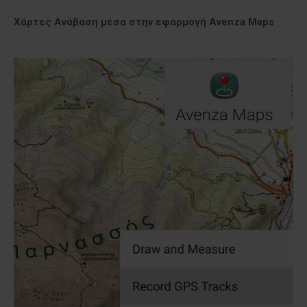
Χάρτες Ανάβαση μέσα στην εφαρμογή Avenza Maps