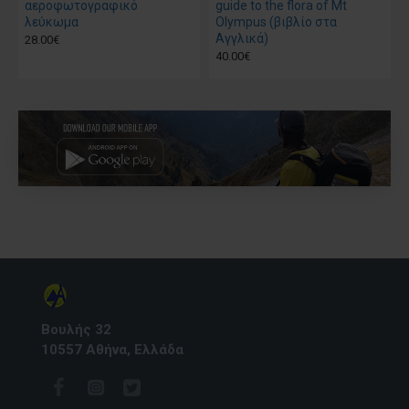
αεροφωτογραφικό
guide to the flora of Mt
λεύκωμα
Olympus (βιβλίο στα
Αγγλικά)
28.00€
40.00€
Βουλής 32
10557 Αθήνα, Ελλάδα