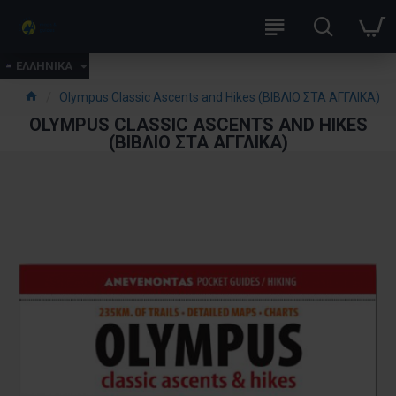
ΕΛΛΗΝΙΚΑ
Olympus Classic Ascents and Hikes (ΒΙΒΛΙΟ ΣΤΑ ΑΓΓΛΙΚΑ)
OLYMPUS CLASSIC ASCENTS AND HIKES
(ΒΙΒΛΙΟ ΣΤΑ ΑΓΓΛΙΚΑ)