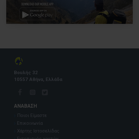
Βουλής 32
10557 Αθήνα, Ελλάδα
ΑΝΆΒΑΣΗ
Ποιοι Είμαστε
Επικοινωνία
Χάρτης Ιστοσελίδας
Εντοπισμός χαρτών