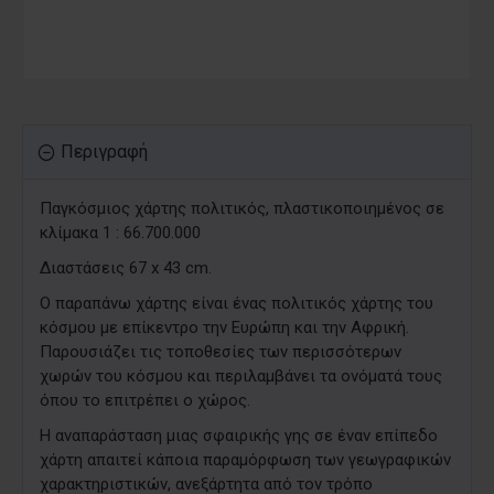
Περιγραφή
Παγκόσμιος χάρτης πολιτικός, πλαστικοποιημένος σε
κλίμακα 1 : 66.700.000
Διαστάσεις 67 x 43 cm.
Ο παραπάνω χάρτης είναι ένας πολιτικός χάρτης του
κόσμου με επίκεντρο την Ευρώπη και την Αφρική.
Παρουσιάζει τις τοποθεσίες των περισσότερων
χωρών του κόσμου και περιλαμβάνει τα ονόματά τους
όπου το επιτρέπει ο χώρος.
Η αναπαράσταση μιας σφαιρικής γης σε έναν επίπεδο
χάρτη απαιτεί κάποια παραμόρφωση των γεωγραφικών
χαρακτηριστικών, ανεξάρτητα από τον τρόπο