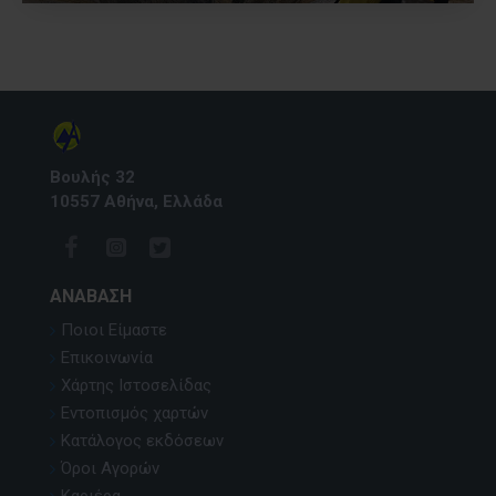
Βουλής 32
10557 Αθήνα, Ελλάδα
ΑΝΆΒΑΣΗ
Ποιοι Είμαστε
Επικοινωνία
Χάρτης Ιστοσελίδας
Εντοπισμός χαρτών
Κατάλογος εκδόσεων
Όροι Αγορών