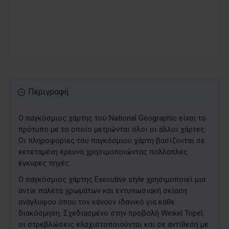
Περιγραφή
Ο παγκόσμιος χάρτης του National Geographic είναι το
πρότυπο με το οποίο μετρώνται όλοι οι άλλοι χάρτες.
Οι πληροφορίες του παγκόσμιου χάρτη βασίζονται σε
εκτεταμένη έρευνα χρησιμοποιώντας πολλαπλές
έγκυρες πηγές.
Ο παγκόσμιος χάρτης Executive style χρησιμοποιεί μια
αντίκ παλέτα χρωμάτων και εντυπωσιακή σκίαση
ανάγλυφου όπου τον κάνουν ιδανικό για κάθε
διακόσμηση. Σχεδιασμένο στην προβολή Winkel Tripel,
οι στρεβλώσεις ελαχιστοποιούνται και σε αντίθεση με