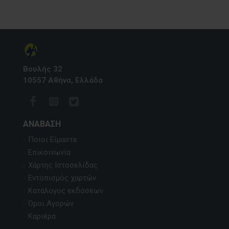
Βουλής 32
10557 Αθήνα, Ελλάδα
ΑΝΆΒΑΣΗ
Ποιοι Είμαστε
Επικοινωνία
Χάρτης Ιστοσελίδας
Εντοπισμός χαρτών
Κατάλογος εκδόσεων
Όροι Αγορών
Καριέρα