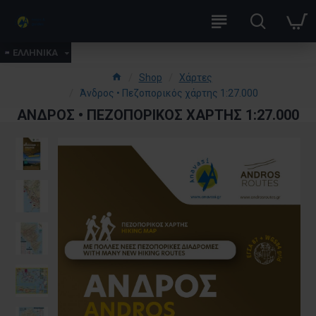
ΕΛΛΗΝΙΚΑ
Shop
Χάρτες
Άνδρος • Πεζοπορικός χάρτης 1:27.000
ΆΝΔΡΟΣ • ΠΕΖΟΠΟΡΙΚΌΣ ΧΆΡΤΗΣ 1:27.000