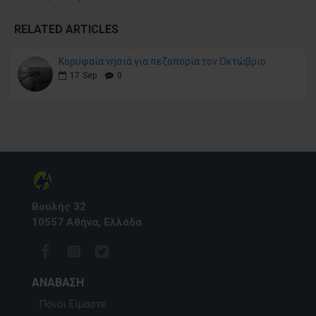
RELATED ARTICLES
Κορυφαία νησιά για πεζοπορία τον Οκτώβριο
17
Sep
0
Βουλής 32
10557 Αθήνα, Ελλάδα
ΑΝΆΒΑΣΗ
Ποιοι Είμαστε