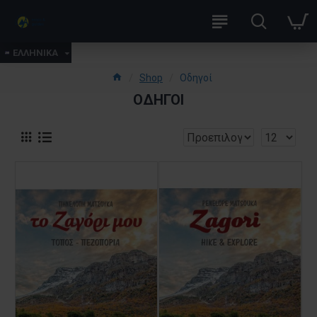
ΕΛΛΗΝΙΚΑ
Shop
Οδηγοί
ΟΔΗΓΟΊ