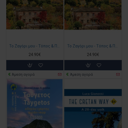
Το Ζαγόρι μου - Τόπος & Πεζοπορία (βιβλίο στα ελληνικά)
Το Ζαγόρι μου - Τόπος & Πεζοπορία (βιβλίο στα αγγλικά)
24.90€
24.90€
Άμεση αγορά
Άμεση αγορά