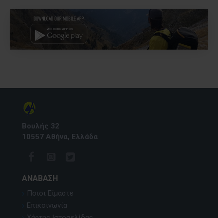
Βουλής 32
10557 Αθήνα, Ελλάδα
ΑΝΆΒΑΣΗ
Ποιοι Είμαστε
Επικοινωνία
Χάρτης Ιστοσελίδας