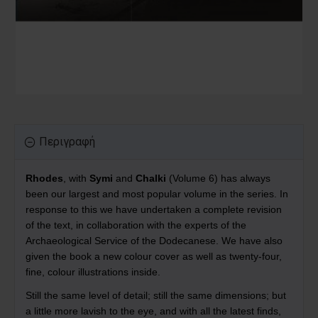
Περιγραφή
Rhodes
, with
Symi
and
Chalki
(Volume 6) has always
been our largest and most popular volume in the series. In
response to this we have undertaken a complete revision
of the text, in collaboration with the experts of the
Archaeological Service of the Dodecanese. We have also
given the book a new colour cover as well as twenty-four,
fine, colour illustrations inside.
Still the same level of detail; still the same dimensions; but
a little more lavish to the eye, and with all the latest finds,