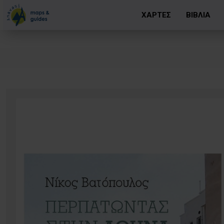
ΧΑΡΤΕΣ
ΒΙΒΛΙΑ