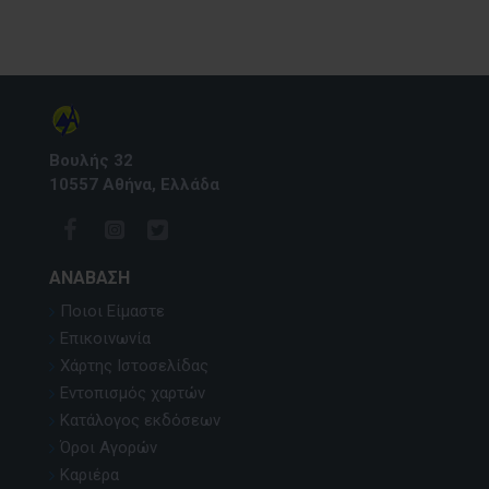
Βουλής 32
10557 Αθήνα, Ελλάδα
ΑΝΆΒΑΣΗ
Ποιοι Είμαστε
Επικοινωνία
Χάρτης Ιστοσελίδας
Εντοπισμός χαρτών
Κατάλογος εκδόσεων
Όροι Αγορών
Καριέρα