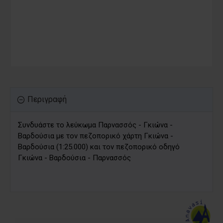
Περιγραφή
Συνδυάστε το λεύκωμα Παρνασσός - Γκιώνα -
Βαρδούσια με τον πεζοπορικό χάρτη Γκιώνα -
Βαρδούσια (1:25.000) και τον πεζοπορικό οδηγό
Γκιώνα - Βαρδούσια - Παρνασσός