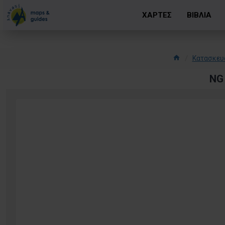
ΧΑΡΤΕΣ
ΒΙΒΛΙΑ
Κατασκευ
NG