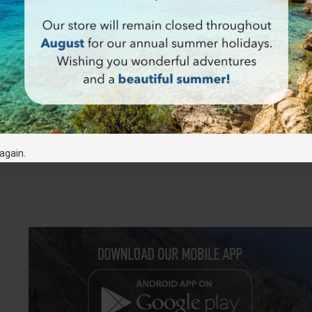
again.