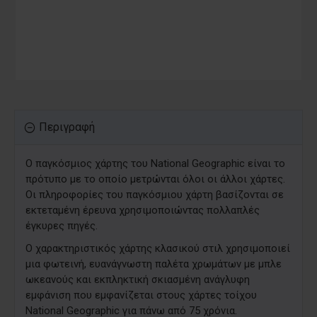
Περιγραφή
Ο παγκόσμιος χάρτης του National Geographic είναι το
πρότυπο με το οποίο μετρώνται όλοι οι άλλοι χάρτες.
Οι πληροφορίες του παγκόσμιου χάρτη βασίζονται σε
εκτεταμένη έρευνα χρησιμοποιώντας πολλαπλές
έγκυρες πηγές.
Ο χαρακτηριστικός χάρτης κλασικού στιλ χρησιμοποιεί
μια φωτεινή, ευανάγνωστη παλέτα χρωμάτων με μπλε
ωκεανούς και εκπληκτική σκιασμένη ανάγλυφη
εμφάνιση που εμφανίζεται στους χάρτες τοίχου
National Geographic για πάνω από 75 χρόνια.