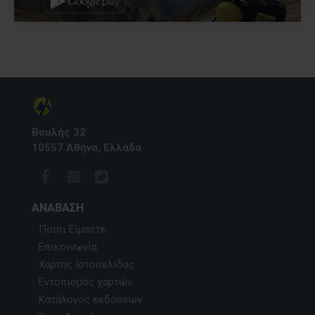
Βουλής 32
10557 Αθήνα, Ελλάδα
ΑΝΆΒΑΣΗ
Ποιοι Είμαστε
Επικοινωνία
Χάρτης Ιστοσελίδας
Εντοπισμός χαρτών
Κατάλογος εκδόσεων