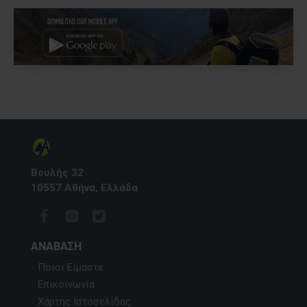
Βουλής 32
10557 Αθήνα, Ελλάδα
ΑΝΆΒΑΣΗ
Ποιοι Είμαστε
Επικοινωνία
Χάρτης Ιστοσελίδας