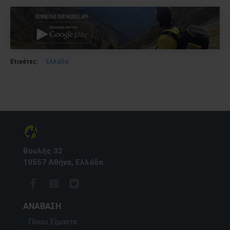
Ετικέτες:
Ελλάδα
Βουλής 32
10557 Αθήνα, Ελλάδα
ΑΝΆΒΑΣΗ
Ποιοι Είμαστε