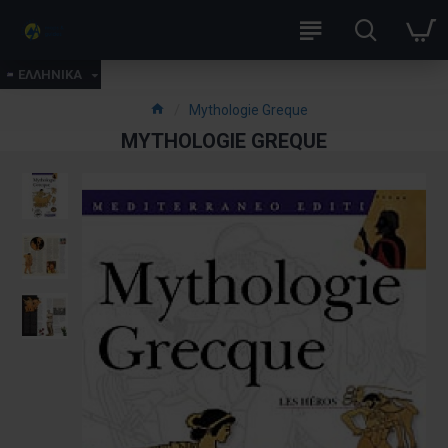
ΕΛΛΗΝΙΚΑ
Mythologie Greque
MYTHOLOGIE GREQUE