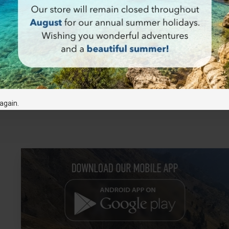
again.