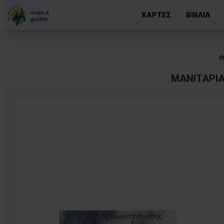
ΧΑΡΤΕΣ
ΒΙΒΛΙΑ
ΜΑΝΙΤΆΡΙ