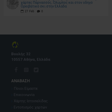
χάρτες Παρνασσός, Όλυμπος και στον οδηγό
Ορειβατικό σκι στην Ελλάδα
27
Feb
0
Βουλής 32
10557 Αθήνα, Ελλάδα
ΑΝΆΒΑΣΗ
Ποιοι Είμαστε
Επικοινωνία
Χάρτης Ιστοσελίδας
Εντοπισμός χαρτών