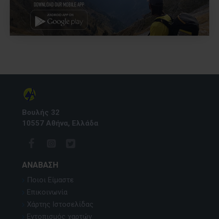
Βουλής 32
10557 Αθήνα, Ελλάδα
ΑΝΆΒΑΣΗ
Ποιοι Είμαστε
Επικοινωνία
Χάρτης Ιστοσελίδας
Εντοπισμός χαρτών