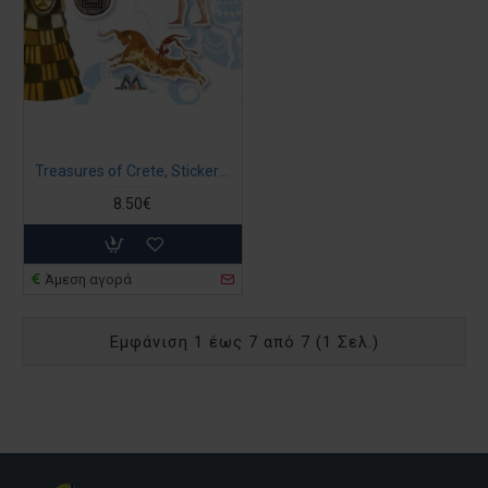
Treasures of Crete, Sticker book
8.50€
Άμεση αγορά
Εμφάνιση 1 έως 7 από 7 (1 Σελ.)