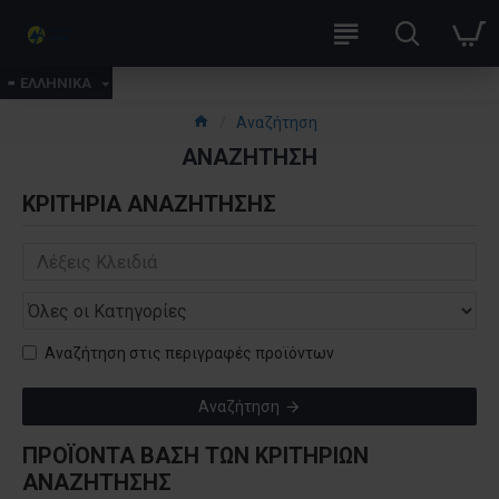
ΕΛΛΗΝΙΚΑ
Αναζήτηση
ΑΝΑΖΉΤΗΣΗ
ΚΡΙΤΉΡΙΑ ΑΝΑΖΉΤΗΣΗΣ
Αναζήτηση στις περιγραφές προϊόντων
Αναζήτηση
ΠΡΟΪΌΝΤΑ ΒΆΣΗ ΤΩΝ ΚΡΙΤΗΡΙΩΝ
ΑΝΑΖΉΤΗΣΗΣ