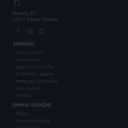
Βουλής 32
10557 Αθήνα, Ελλάδα
ΑΝΆΒΑΣΗ
Ποιοι Είμαστε
Επικοινωνία
Χάρτης Ιστοσελίδας
Εντοπισμός χαρτών
Κατάλογος εκδόσεων
Όροι Αγορών
Καριέρα
ΣΗΜΕΊΑ ΠΏΛΗΣΗΣ
Αθήνα
Υπόλοιπη Ελλάδα