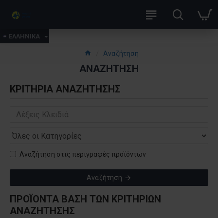
ΕΛΛΗΝΙΚΑ
Αναζήτηση
ΑΝΑΖΉΤΗΣΗ
ΚΡΙΤΉΡΙΑ ΑΝΑΖΉΤΗΣΗΣ
Αναζήτηση στις περιγραφές προϊόντων
Αναζήτηση
ΠΡΟΪΌΝΤΑ ΒΆΣΗ ΤΩΝ ΚΡΙΤΗΡΙΩΝ
ΑΝΑΖΉΤΗΣΗΣ