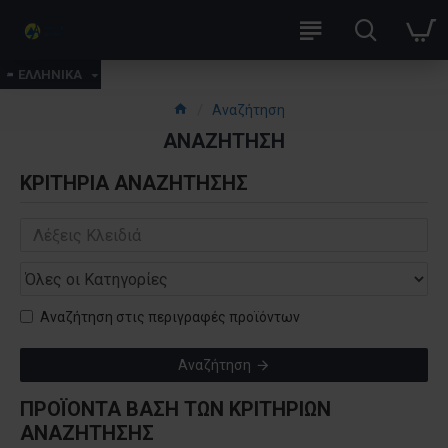
ΕΛΛΗΝΙΚΑ
Αναζήτηση
ΑΝΑΖΉΤΗΣΗ
ΚΡΙΤΉΡΙΑ ΑΝΑΖΉΤΗΣΗΣ
Αναζήτηση στις περιγραφές προϊόντων
Αναζήτηση
ΠΡΟΪΌΝΤΑ ΒΆΣΗ ΤΩΝ ΚΡΙΤΗΡΙΩΝ
ΑΝΑΖΉΤΗΣΗΣ